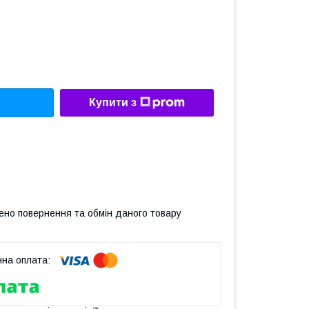
Купити з
ено повернення та обмін даного товару