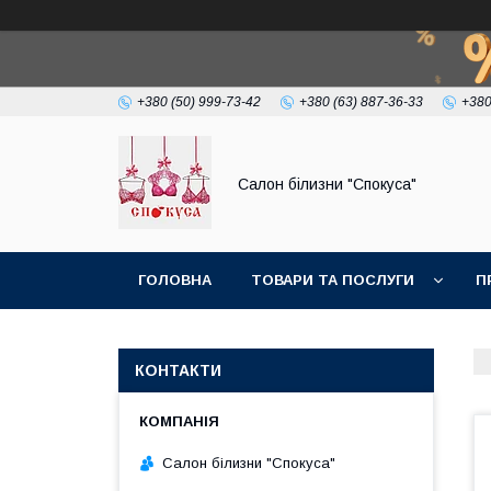
+380 (50) 999-73-42
+380 (63) 887-36-33
+380
Салон білизни "Спокуса"
ГОЛОВНА
ТОВАРИ ТА ПОСЛУГИ
П
КОНТАКТИ
Салон білизни "Спокуса"