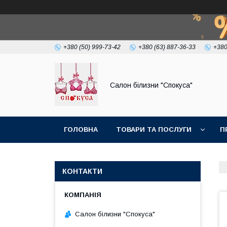
+380 (50) 999-73-42
+380 (63) 887-36-33
+380
Салон білизни "Спокуса"
ГОЛОВНА
ТОВАРИ ТА ПОСЛУГИ
П
КОНТАКТИ
Салон білизни "Спокуса"