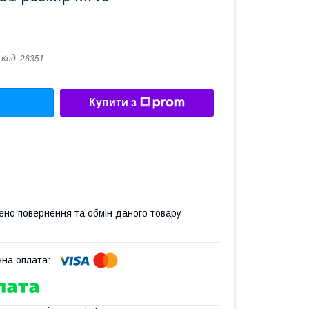
Код:
26351
Купити з
ено повернення та обмін даного товару