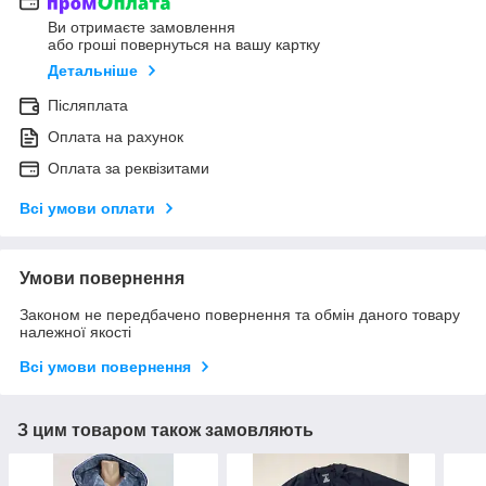
Ви отримаєте замовлення
або гроші повернуться на вашу картку
Детальніше
Післяплата
Оплата на рахунок
Оплата за реквізитами
Всі умови оплати
Умови повернення
Законом не передбачено повернення та обмін даного товару
належної якості
Всі умови повернення
З цим товаром також замовляють