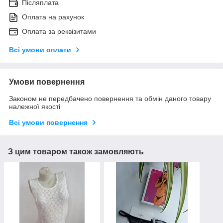
Післяплата
Оплата на рахунок
Оплата за реквізитами
Всі умови оплати
Умови повернення
Законом не передбачено повернення та обмін даного товару
належної якості
Всі умови повернення
З цим товаром також замовляють