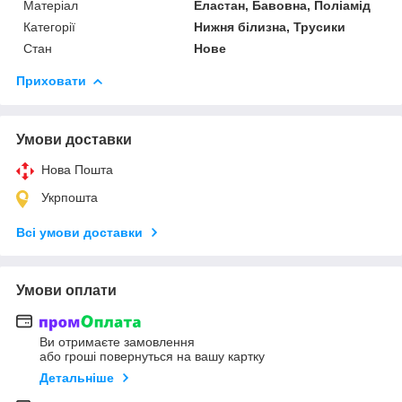
Матеріал
Еластан, Бавовна, Поліамід
Категорії
Нижня білизна, Трусики
Стан
Нове
Приховати
Умови доставки
Нова Пошта
Укрпошта
Всі умови доставки
Умови оплати
Ви отримаєте замовлення
або гроші повернуться на вашу картку
Детальніше