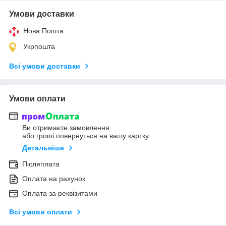
Умови доставки
Нова Пошта
Укрпошта
Всі умови доставки
Умови оплати
Ви отримаєте замовлення
або гроші повернуться на вашу картку
Детальніше
Післяплата
Оплата на рахунок
Оплата за реквізитами
Всі умови оплати