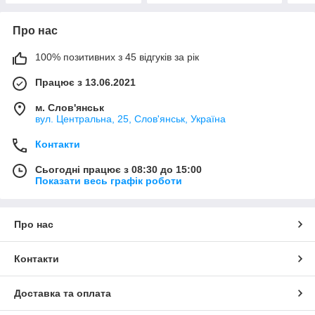
Про нас
100% позитивних з 45 відгуків за рік
Працює з 13.06.2021
м. Слов'янськ
вул. Центральна, 25, Слов'янськ, Україна
Контакти
Сьогодні працює з 08:30 до 15:00
Показати весь графік роботи
Про нас
Контакти
Доставка та оплата