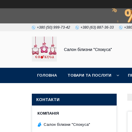
+380 (50) 999-73-42
+380 (63) 887-36-33
+380
Салон білизни "Спокуса"
ГОЛОВНА
ТОВАРИ ТА ПОСЛУГИ
П
КОНТАКТИ
Салон білизни "Спокуса"