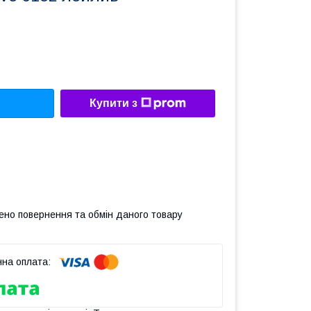
Купити з
ено повернення та обмін даного товару