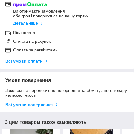
Ви отримаєте замовлення
або гроші повернуться на вашу картку
Детальніше
Післяплата
Оплата на рахунок
Оплата за реквізитами
Всі умови оплати
Умови повернення
Законом не передбачено повернення та обмін даного товару
належної якості
Всі умови повернення
З цим товаром також замовляють