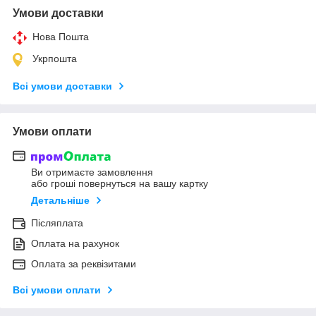
Умови доставки
Нова Пошта
Укрпошта
Всі умови доставки
Умови оплати
Ви отримаєте замовлення
або гроші повернуться на вашу картку
Детальніше
Післяплата
Оплата на рахунок
Оплата за реквізитами
Всі умови оплати