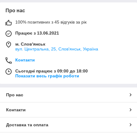
Про нас
100% позитивних з 45 відгуків за рік
Працює з 13.06.2021
м. Слов'янськ
вул. Центральна, 25, Слов'янськ, Україна
Контакти
Сьогодні працює з 09:00 до 18:00
Показати весь графік роботи
Про нас
Контакти
Доставка та оплата