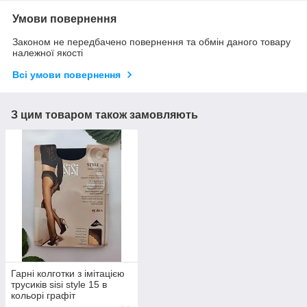
Умови повернення
Законом не передбачено повернення та обмін даного товару
належної якості
Всі умови повернення
З цим товаром також замовляють
Гарні колготки з імітацією
трусиків sisi style 15 в
кольорі графіт