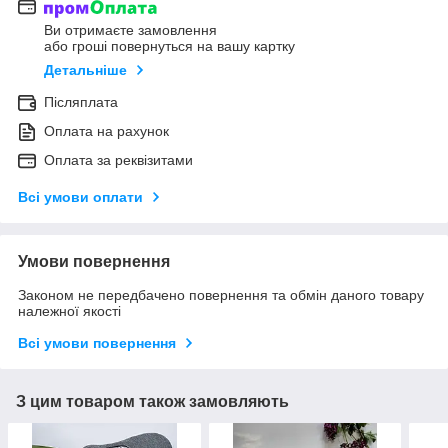
Ви отримаєте замовлення
або гроші повернуться на вашу картку
Детальніше
Післяплата
Оплата на рахунок
Оплата за реквізитами
Всі умови оплати
Умови повернення
Законом не передбачено повернення та обмін даного товару
належної якості
Всі умови повернення
З цим товаром також замовляють