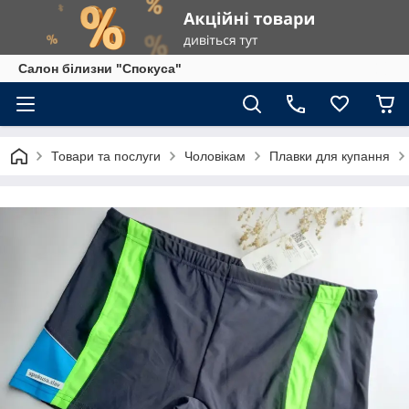
Салон білизни "Спокуса"
Товари та послуги
Чоловікам
Плавки для купання