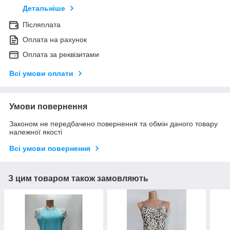
Детальніше
Післяплата
Оплата на рахунок
Оплата за реквізитами
Всі умови оплати
Умови повернення
Законом не передбачено повернення та обмін даного товару
належної якості
Всі умови повернення
З цим товаром також замовляють