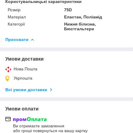
Користувальницькі характеристики
Розмір
75D
Матеріал
Еластан, Поліамід
Категорії
Нижня білизна,
Бюстгальтери
Приховати
Умови доставки
Нова Пошта
Укрпошта
Всі умови доставки
Умови оплати
Ви отримаєте замовлення
або гроші повернуться на вашу картку