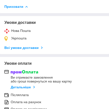
Приховати
Умови доставки
Нова Пошта
Укрпошта
Всі умови доставки
Умови оплати
Ви отримаєте замовлення
або гроші повернуться на вашу картку
Детальніше
Післяплата
Оплата на рахунок