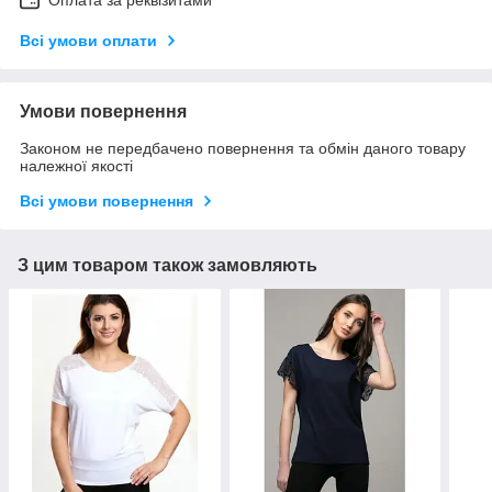
Оплата за реквізитами
Всі умови оплати
Умови повернення
Законом не передбачено повернення та обмін даного товару
належної якості
Всі умови повернення
З цим товаром також замовляють