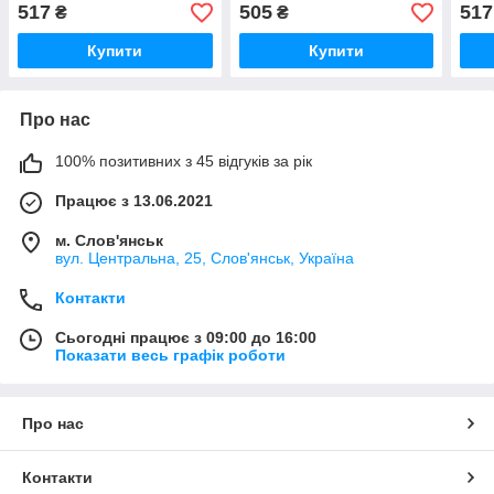
517
505
517
₴
₴
Купити
Купити
Про нас
100% позитивних з 45 відгуків за рік
Працює з 13.06.2021
м. Слов'янськ
вул. Центральна, 25, Слов'янськ, Україна
Контакти
Сьогодні працює з 09:00 до 16:00
Показати весь графік роботи
Про нас
Контакти