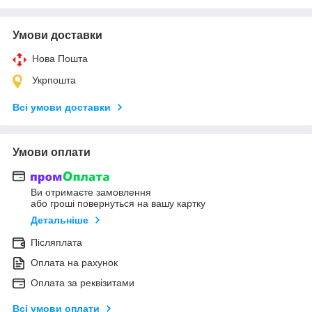
Умови доставки
Нова Пошта
Укрпошта
Всі умови доставки
Умови оплати
Ви отримаєте замовлення
або гроші повернуться на вашу картку
Детальніше
Післяплата
Оплата на рахунок
Оплата за реквізитами
Всі умови оплати