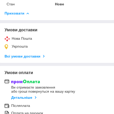
Стан
Нове
Приховати
Умови доставки
Нова Пошта
Укрпошта
Всі умови доставки
Умови оплати
Ви отримаєте замовлення
або гроші повернуться на вашу картку
Детальніше
Післяплата
Оплата на рахунок