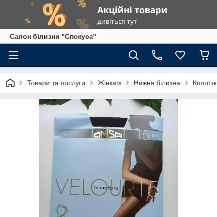
Салон білизни "Спокуса"
Товари та послуги
Жінкам
Нижня білизна
Колготк