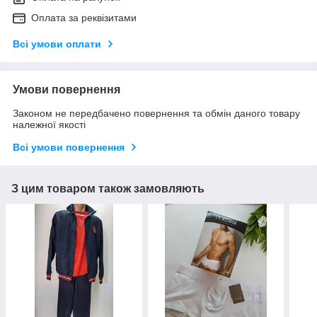
Оплата за реквізитами
Всі умови оплати
Умови повернення
Законом не передбачено повернення та обмін даного товару
належної якості
Всі умови повернення
З цим товаром також замовляють