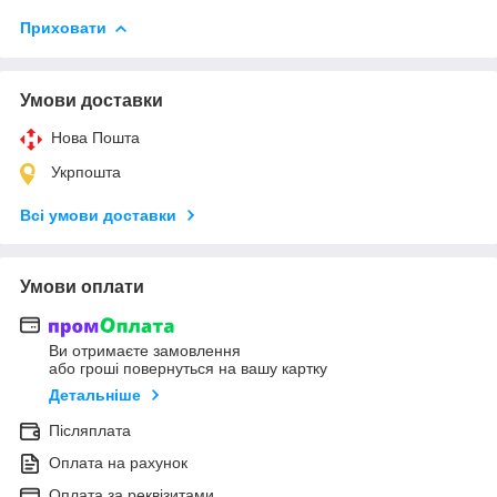
Приховати
Умови доставки
Нова Пошта
Укрпошта
Всі умови доставки
Умови оплати
Ви отримаєте замовлення
або гроші повернуться на вашу картку
Детальніше
Післяплата
Оплата на рахунок
Оплата за реквізитами