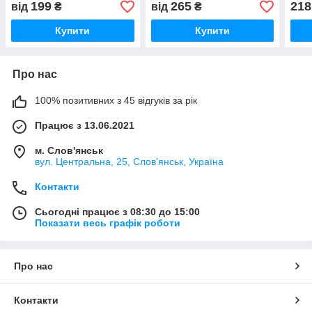
199
265
218
від
₴
від
₴
Купити
Купити
Про нас
100% позитивних з 45 відгуків за рік
Працює з 13.06.2021
м. Слов'янськ
вул. Центральна, 25, Слов'янськ, Україна
Контакти
Сьогодні працює з 08:30 до 15:00
Показати весь графік роботи
Про нас
Контакти