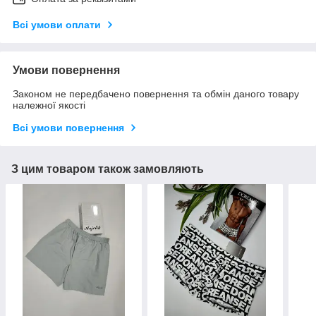
Всі умови оплати
Умови повернення
Законом не передбачено повернення та обмін даного товару
належної якості
Всі умови повернення
З цим товаром також замовляють