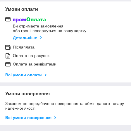
Умови оплати
Ви отримаєте замовлення
або гроші повернуться на вашу картку
Детальніше
Післяплата
Оплата на рахунок
Оплата за реквізитами
Всі умови оплати
Умови повернення
Законом не передбачено повернення та обмін даного товару
належної якості
Всі умови повернення