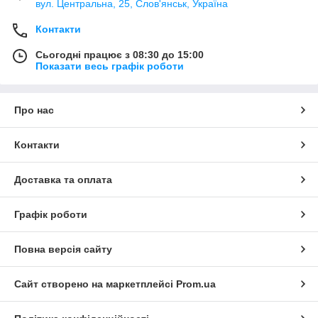
вул. Центральна, 25, Слов'янськ, Україна
Контакти
Сьогодні працює з 08:30 до 15:00
Показати весь графік роботи
Про нас
Контакти
Доставка та оплата
Графік роботи
Повна версія сайту
Сайт створено на маркетплейсі
Prom.ua