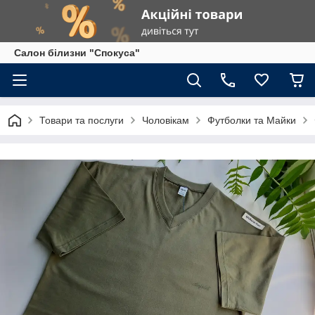
Салон білизни "Спокуса"
Товари та послуги
Чоловікам
Футболки та Майки