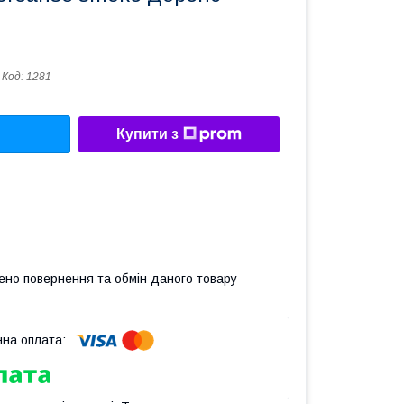
Код:
1281
Купити з
ено повернення та обмін даного товару