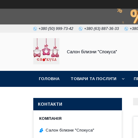
+380 (50) 999-73-42
+380 (63) 887-36-33
+380
Салон білизни "Спокуса"
ГОЛОВНА
ТОВАРИ ТА ПОСЛУГИ
П
КОНТАКТИ
Салон білизни "Спокуса"