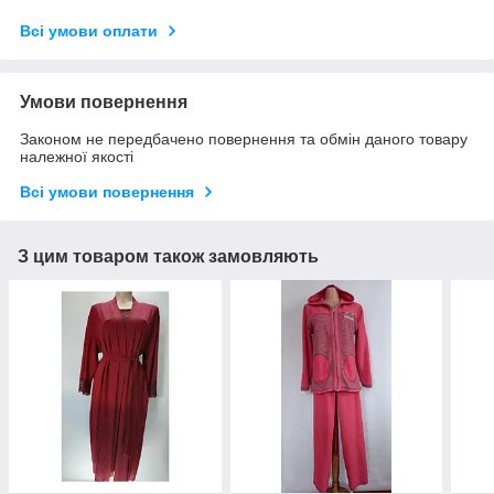
Всі умови оплати
Умови повернення
Законом не передбачено повернення та обмін даного товару
належної якості
Всі умови повернення
З цим товаром також замовляють