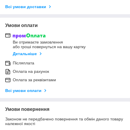
Всі умови доставки
Умови оплати
Ви отримаєте замовлення
або гроші повернуться на вашу картку
Детальніше
Післяплата
Оплата на рахунок
Оплата за реквізитами
Всі умови оплати
Умови повернення
Законом не передбачено повернення та обмін даного товару
належної якості