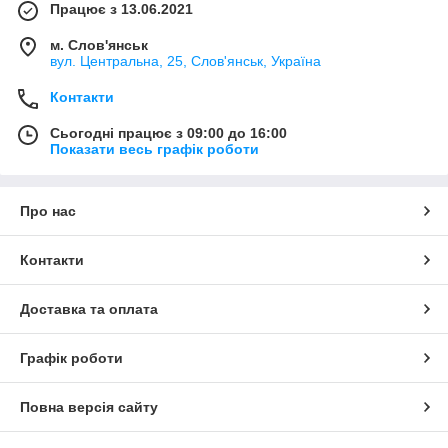
Працює з 13.06.2021
м. Слов'янськ
вул. Центральна, 25, Слов'янськ, Україна
Контакти
Сьогодні працює з 09:00 до 16:00
Показати весь графік роботи
Про нас
Контакти
Доставка та оплата
Графік роботи
Повна версія сайту