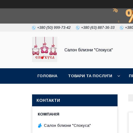
+380 (50) 999-73-42
+380 (63) 887-36-33
+380
Салон білизни "Спокуса"
ГОЛОВНА
ТОВАРИ ТА ПОСЛУГИ
П
КОНТАКТИ
Салон білизни "Спокуса"