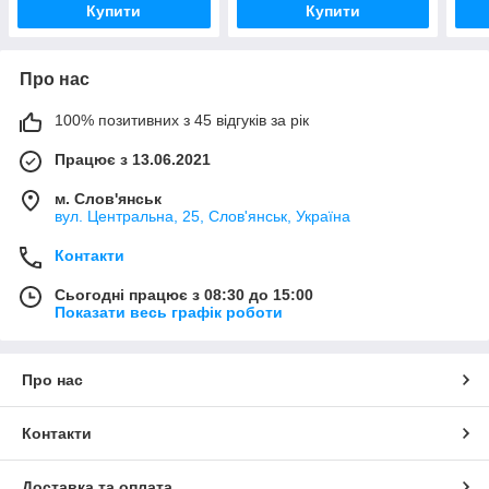
Купити
Купити
Про нас
100% позитивних з 45 відгуків за рік
Працює з 13.06.2021
м. Слов'янськ
вул. Центральна, 25, Слов'янськ, Україна
Контакти
Сьогодні працює з 08:30 до 15:00
Показати весь графік роботи
Про нас
Контакти
Доставка та оплата