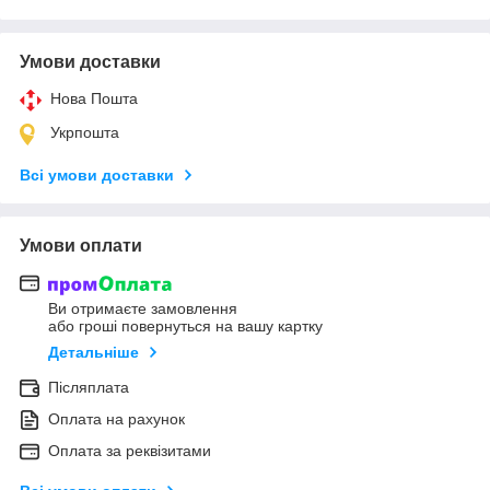
Умови доставки
Нова Пошта
Укрпошта
Всі умови доставки
Умови оплати
Ви отримаєте замовлення
або гроші повернуться на вашу картку
Детальніше
Післяплата
Оплата на рахунок
Оплата за реквізитами