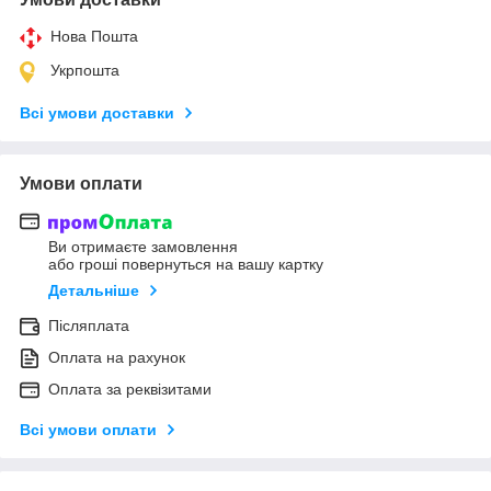
Нова Пошта
Укрпошта
Всі умови доставки
Умови оплати
Ви отримаєте замовлення
або гроші повернуться на вашу картку
Детальніше
Післяплата
Оплата на рахунок
Оплата за реквізитами
Всі умови оплати