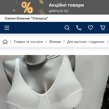
Салон білизни "Спокуса"
Товари та послуги
Жінкам
Для вагітних і годуючих