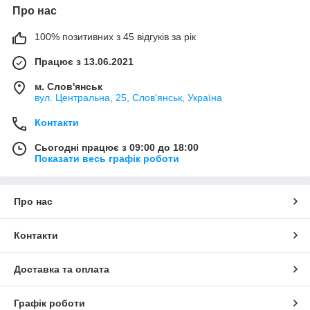
Про нас
100% позитивних з 45 відгуків за рік
Працює з 13.06.2021
м. Слов'янськ
вул. Центральна, 25, Слов'янськ, Україна
Контакти
Сьогодні працює з 09:00 до 18:00
Показати весь графік роботи
Про нас
Контакти
Доставка та оплата
Графік роботи