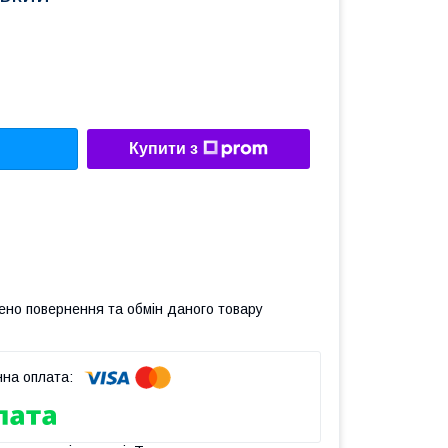
Купити з
ено повернення та обмін даного товару