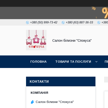
+380 (50) 999-73-42
+380 (63) 887-36-33
+380
Салон білизни "Спокуса"
ГОЛОВНА
ТОВАРИ ТА ПОСЛУГИ
П
КОНТАКТИ
Салон білизни "Спокуса"