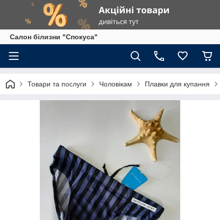
Салон білизни "Спокуса"
Товари та послуги
Чоловікам
Плавки для купання