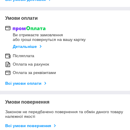
Умови оплати
Ви отримаєте замовлення
або гроші повернуться на вашу картку
Детальніше
Післяплата
Оплата на рахунок
Оплата за реквізитами
Всі умови оплати
Умови повернення
Законом не передбачено повернення та обмін даного товару
належної якості
Всі умови повернення