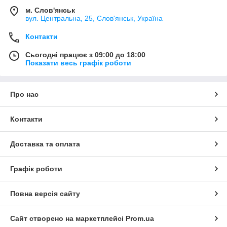
м. Слов'янськ
вул. Центральна, 25, Слов'янськ, Україна
Контакти
Сьогодні працює з 09:00 до 18:00
Показати весь графік роботи
Про нас
Контакти
Доставка та оплата
Графік роботи
Повна версія сайту
Сайт створено на маркетплейсі
Prom.ua