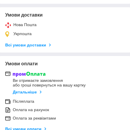
Умови доставки
Нова Пошта
Укрпошта
Всі умови доставки
Умови оплати
Ви отримаєте замовлення
або гроші повернуться на вашу картку
Детальніше
Післяплата
Оплата на рахунок
Оплата за реквізитами
Всі умови оплати