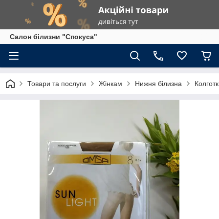
Салон білизни "Спокуса"
Товари та послуги
Жінкам
Нижня білизна
Колготк