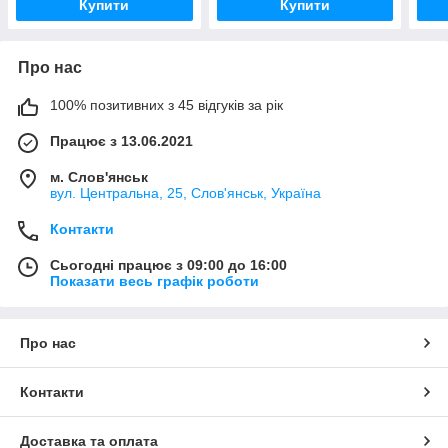
Купити
Купити
Про нас
100% позитивних з 45 відгуків за рік
Працює з 13.06.2021
м. Слов'янськ
вул. Центральна, 25, Слов'янськ, Україна
Контакти
Сьогодні працює з 09:00 до 16:00
Показати весь графік роботи
Про нас
Контакти
Доставка та оплата