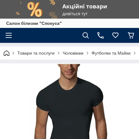
Салон білизни "Спокуса"
Товари та послуги
Чоловікам
Футболки та Майки