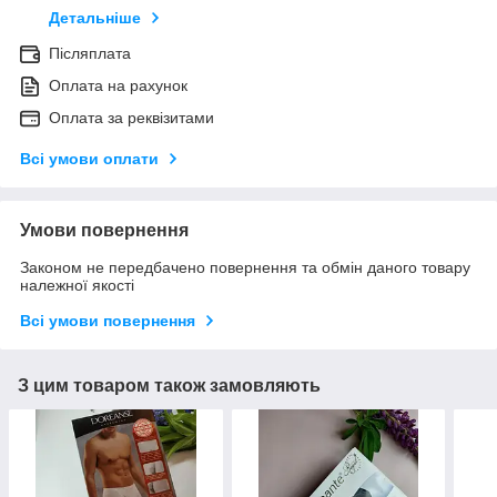
Детальніше
Післяплата
Оплата на рахунок
Оплата за реквізитами
Всі умови оплати
Умови повернення
Законом не передбачено повернення та обмін даного товару
належної якості
Всі умови повернення
З цим товаром також замовляють