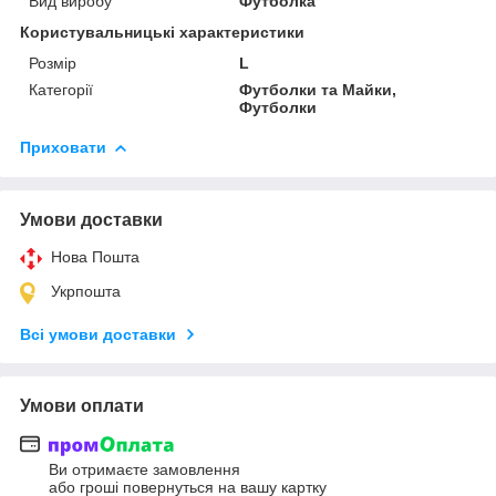
Вид виробу
Футболка
Користувальницькі характеристики
Розмір
L
Категорії
Футболки та Майки,
Футболки
Приховати
Умови доставки
Нова Пошта
Укрпошта
Всі умови доставки
Умови оплати
Ви отримаєте замовлення
або гроші повернуться на вашу картку