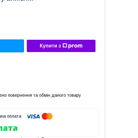
Купити з
ено повернення та обмін даного товару