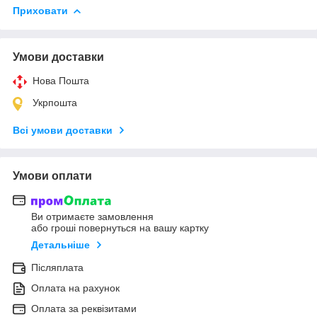
Приховати
Умови доставки
Нова Пошта
Укрпошта
Всі умови доставки
Умови оплати
Ви отримаєте замовлення
або гроші повернуться на вашу картку
Детальніше
Післяплата
Оплата на рахунок
Оплата за реквізитами