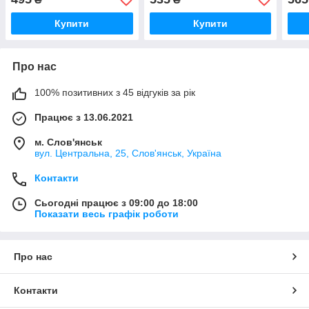
Купити
Купити
Про нас
100% позитивних з 45 відгуків за рік
Працює з 13.06.2021
м. Слов'янськ
вул. Центральна, 25, Слов'янськ, Україна
Контакти
Сьогодні працює з 09:00 до 18:00
Показати весь графік роботи
Про нас
Контакти