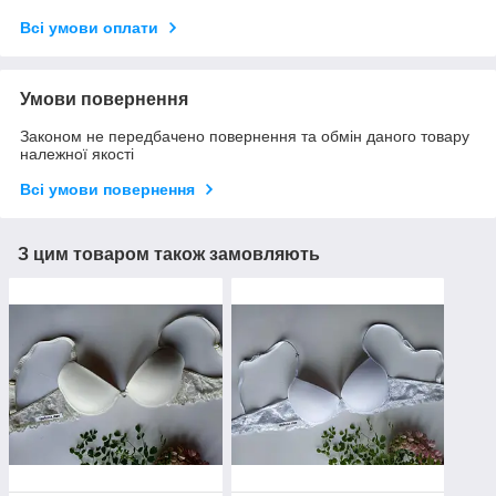
Всі умови оплати
Умови повернення
Законом не передбачено повернення та обмін даного товару
належної якості
Всі умови повернення
З цим товаром також замовляють